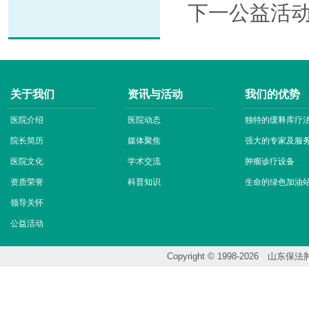
下一公益活
关于我们
资讯与活动
我们的优势
医院介绍
医院动态
独特的缓释库疗
院长简历
媒体聚焦
强大的专家及服
医院文化
学术交流
肿瘤诊疗设备
资质荣誉
科普知识
生命的绿色加油
领导关怀
公益活动
Copyright © 1998-202