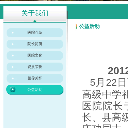
关于我们
公益活动
医院介绍
院长简历
医院文化
资质荣誉
20
领导关怀
5月22
公益活动
高级中学
医院院长
长、县高