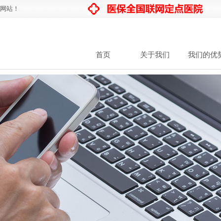
网站！
首页
关于我们
我们的优