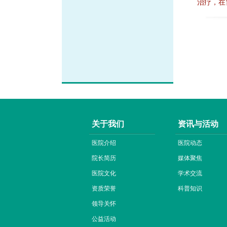
治疗，在
关于我们
资讯与活动
医院介绍
医院动态
院长简历
媒体聚焦
医院文化
学术交流
资质荣誉
科普知识
领导关怀
公益活动