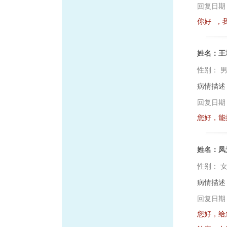
回复日期
你好 ，
姓名：王
性别：
病情描述
回复日期
您好，能
姓名：凤
性别：
病情描述
回复日期
您好，给