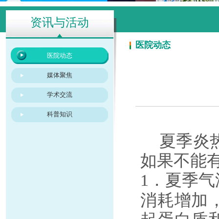
资讯与活动
医院动态
医院动态
媒体聚焦
学术交流
科普知识
夏季炎热
如果不能
．夏季气
1
消耗增加