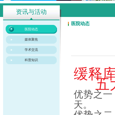
资讯与活动
医院动态
医院动态
媒体聚焦
学术交流
科普知识
缓释
五大
优势之一
天。
优势之二