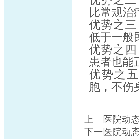
比常规治
优势之三
低于一般
优势之四
患者也能
优势之
胞，不伤
上一医院动
下一医院动