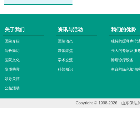
关于我们
资讯与活动
我们的优势
医院介绍
医院动态
独特的缓释库疗
院长简历
媒体聚焦
强大的专家及服
医院文化
学术交流
肿瘤诊疗设备
资质荣誉
科普知识
生命的绿色加油
领导关怀
公益活动
Copyright © 1998-202