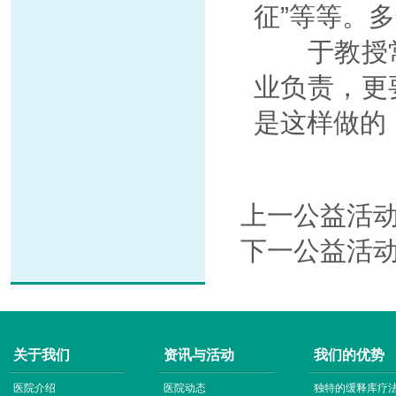
征”等等。
于教授常说
业负责，更
是这样做的
上一公益活
下一公益活
关于我们
资讯与活动
我们的优势
医院介绍
医院动态
独特的缓释库疗