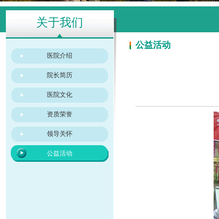
关于我们
公益活动
医院介绍
院长简历
医院文化
资质荣誉
领导关怀
公益活动