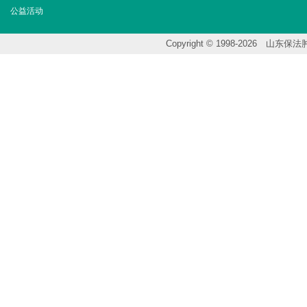
公益活动
Copyright © 1998-202