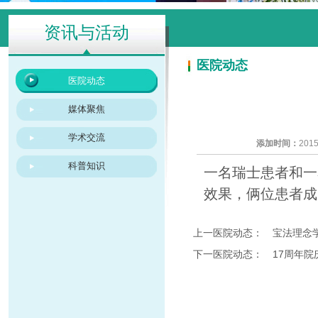
资讯与活动
医院动态
医院动态
媒体聚焦
学术交流
添加时间：
2015
科普知识
一名瑞士患者和一
效果，俩位患者成
上一医院动态：
宝法理念
下一医院动态：
17周年院