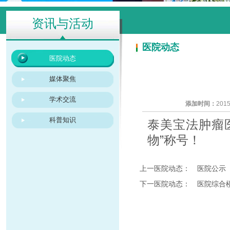
资讯与活动
医院动态
医院动态
媒体聚焦
学术交流
添加时间：
2015
科普知识
泰美宝法肿瘤医
物”称号！
上一医院动态：
医院公示
下一医院动态：
医院综合