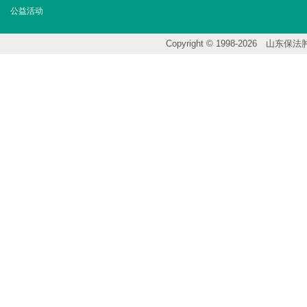
公益活动
Copyright © 1998-202