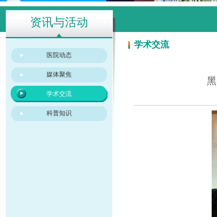
资讯与活动
学术交流
医院动态
媒体聚焦
黑
学术交流
科普知识