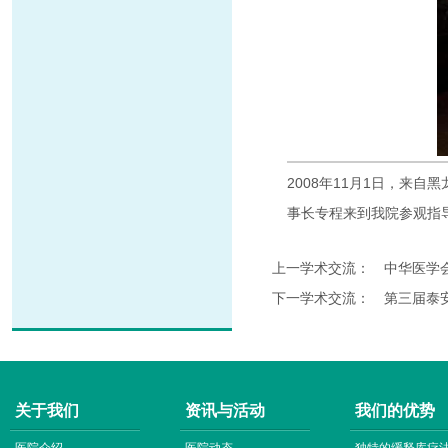
2008年11月1日，来
事长专程来到我院参观指
上一学术交流：
中华医学
下一学术交流：
第三届泰
关于我们
资讯与活动
我们的优势