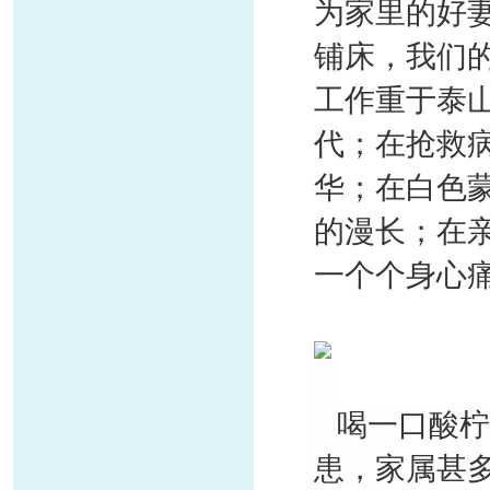
为家里的好
铺床，我们
工作重于泰
代；在抢救
华；在白色
的漫长；在
一个个身心
喝一口酸柠
患，家属甚