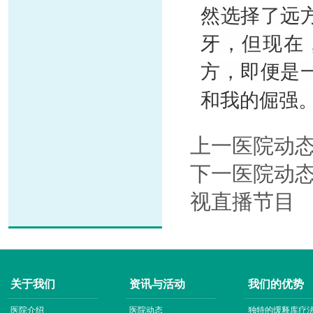
然选择了远
牙，但现在
方，即便是
和我的倔强
上一医院动
下一医院动
视直播节目
关于我们
资讯与活动
我们的优势
医院介绍
医院动态
独特的缓释库疗