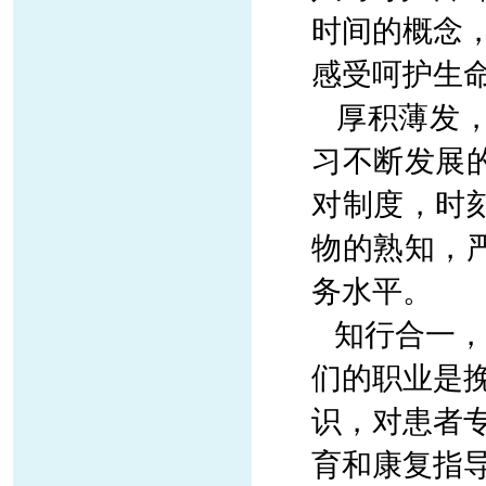
时间的概念
感受呵护生
厚积薄发，
习不断发展
对制度，时
物的熟知，
务水平。
知行合一，
们的职业是
识，对患者
育和康复指