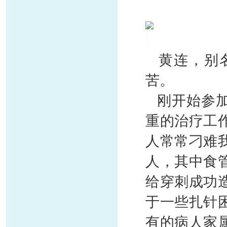
黄连，别名
苦。
刚开始参加
重的治疗工
人常常刁难
人，其中食
给穿刺成功
于一些扎针
有的病人家