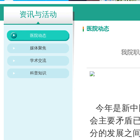
资讯与活动
医院动态
医院动态
媒体聚焦
我院职
学术交流
科普知识
今年是新中
会主要矛盾
分的发展之