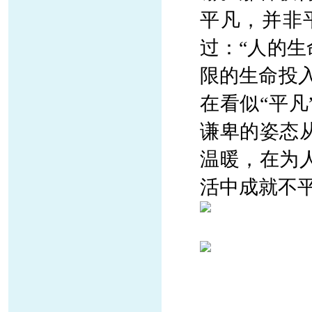
平凡，并非
过：
“人的
限的生命投
在看似“平
谦卑的姿态
温暖，在为
活中成就不