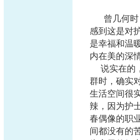
曾几何时
感到这是对
是幸福和温
内在美的深
说实在的，
群时，确实
生活空间很
辣，因为护
春偶像的职
间都没有的