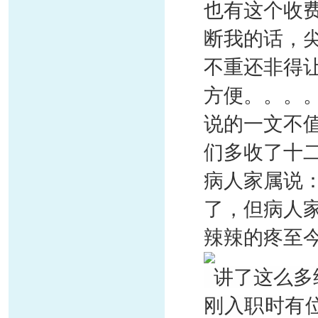
也有这个收
断我的话，
不重还非得
方便。。。
说的一文不
们多收了十二
病人家属说
了，但病人
辣辣的疼至
讲了这么多
刚入职时有