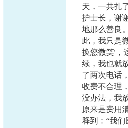
天，一共扎
护士长，谢
地那么善良
此，我只是微
换您微笑'，
续，我也就
了两次电话
收费不合理
没办法，我
原来是费用
释到：“我