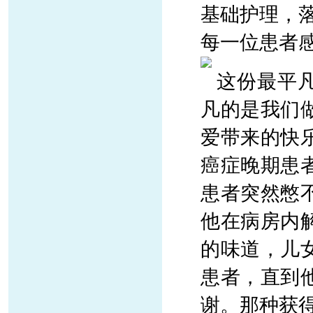
基础护理，
每一位患者
这份最平
凡的是我们
爱带来的快
癌症晚期患
患者突然憋
他在病房内
的味道，儿
患者，直到
谢。那种获