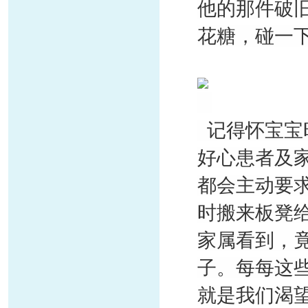
他的那件破
花糖，碰一
记得怀宝宝
好心患者及
都会主动要
时搬来板凳
家属看到，
子。每每这
就是我们渴