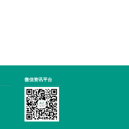
微信资讯平台