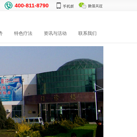
400-811-8790
势
特色疗法
资讯与活动
联系我们