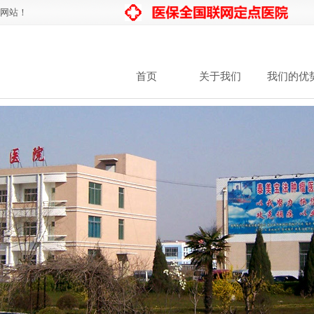
网站！
首页
关于我们
我们的优