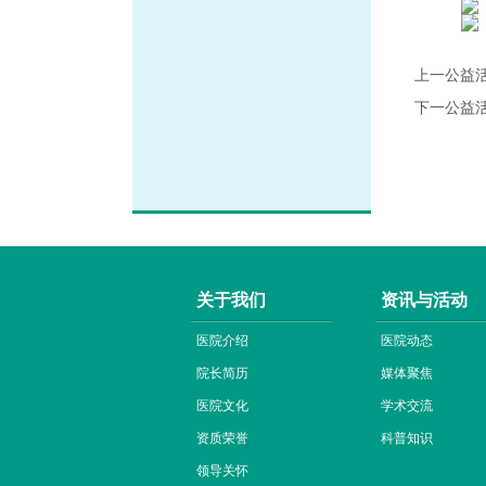
上一公益
下一公益
关于我们
资讯与活动
医院介绍
医院动态
院长简历
媒体聚焦
医院文化
学术交流
资质荣誉
科普知识
领导关怀