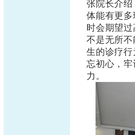
张院长介绍
体能有更多
时会期望过
不是无所不
生的诊疗行
忘初心，牢
力。