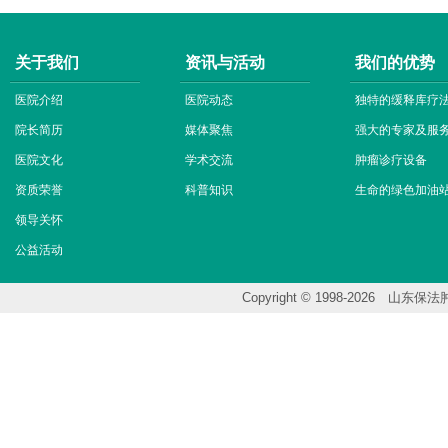
关于我们
资讯与活动
我们的优势
医院介绍
医院动态
独特的缓释库疗
院长简历
媒体聚焦
强大的专家及服
医院文化
学术交流
肿瘤诊疗设备
资质荣誉
科普知识
生命的绿色加油
领导关怀
公益活动
Copyright © 1998-202