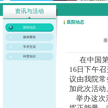
资讯与活动
医院动态
医院动态
媒体聚焦
泰
学术交流
科普知识
在中国
16日下午
议由我院常
加此次活动
举办这次