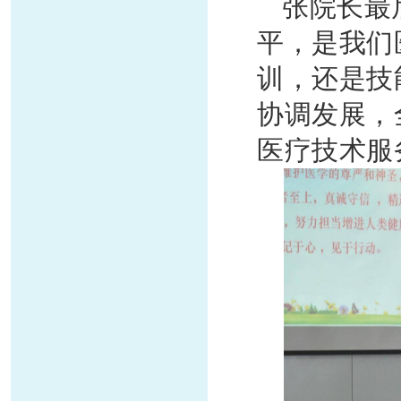
张院长最
平，是我们
训，还是技
协调发展，
医疗技术服