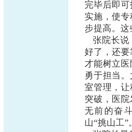
完毕后即可
实施，使专
步提高。这
张院长说
好了，还要
才能树立医
勇于担当。
室管理，让
突破，医院
无前的奋
山
“挑山工”