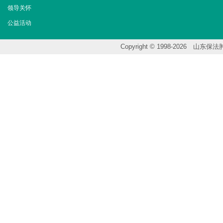
领导关怀
公益活动
Copyright © 1998-202