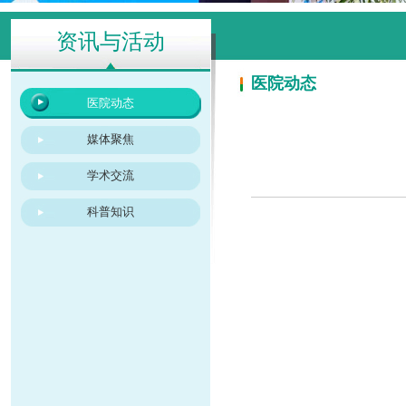
资讯与活动
医院动态
医院动态
媒体聚焦
学术交流
科普知识