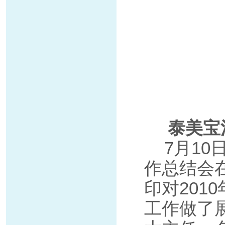
泰美宝
7月10日
作总结会
印对20
工作做了