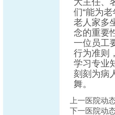
大主任、
们“能为
老人家多
念的重要
一位员工
行为准则
学习专业
刻刻为病
舞。
上一医院动
下一医院动