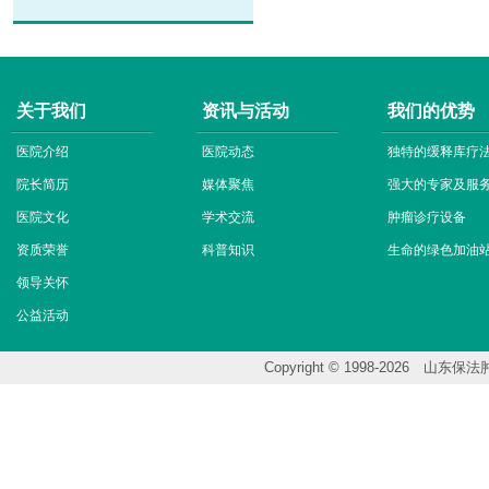
关于我们
资讯与活动
我们的优势
医院介绍
医院动态
独特的缓释库疗
院长简历
媒体聚焦
强大的专家及服
医院文化
学术交流
肿瘤诊疗设备
资质荣誉
科普知识
生命的绿色加油
领导关怀
公益活动
Copyright © 1998-202