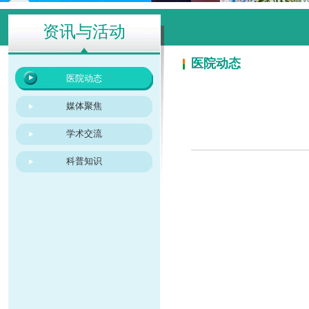
资讯与活动
医院动态
医院动态
媒体聚焦
学术交流
科普知识