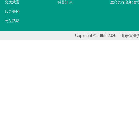
资质荣誉
科普知识
生命的绿色加油
领导关怀
公益活动
Copyright © 1998-202