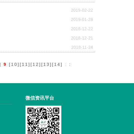
2019-02-22
2019-01-28
2018-12-22
2018-12-21
2018-11-24
]
9
[
10
][
11
][
12
][
13
][
14
]
:
:
微信资讯平台