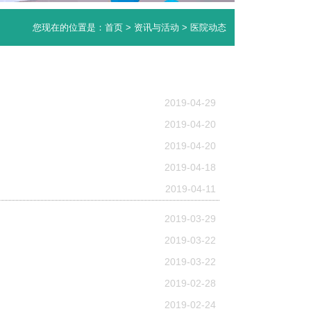
您现在的位置是：
首页
>
资讯与活动
> 医院动态
2019-04-29
2019-04-20
2019-04-20
2019-04-18
2019-04-11
2019-03-29
2019-03-22
2019-03-22
2019-02-28
2019-02-24