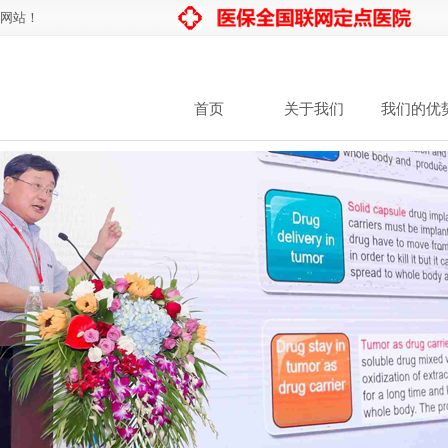
网站！
首页
关于我们
我们的优