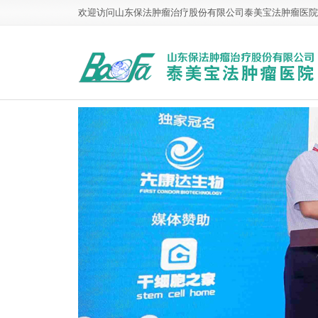
欢迎访问山东保法肿瘤治疗股份有限公司泰美宝法肿瘤医院